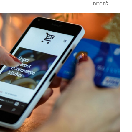
לחברות.