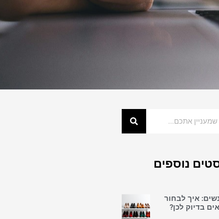
טים נוספים
נשים: איך לבחור
ים בדיוק לכן?