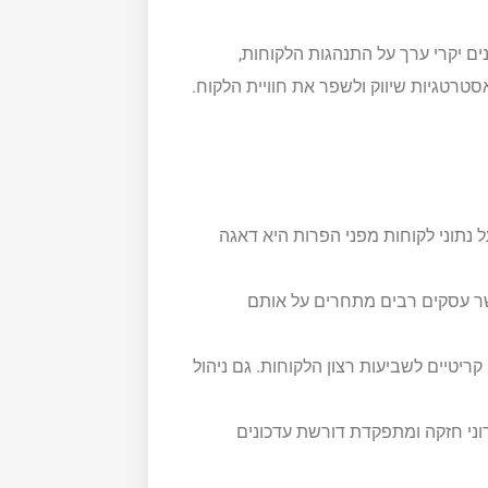
ים יקרי ערך על התנהגות הלקוחות,
טרטגיות שיווק ולשפר את חוויית הלקוח.
נתוני לקוחות מפני הפרות היא דאגה
שר עסקים רבים מתחרים על אותם
ריטיים לשביעות רצון הלקוחות. גם ניהול
י חזקה ומתפקדת דורשת עדכונים