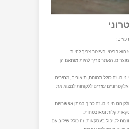
רוני
זיים:
וא קריטי. העיצוב צריך להיות
וצרים. האתר צריך להיות מותאם הן
יים. זה כולל תמונות, תיאורים, מחירים
 אלקטרוניים עוזרים ללקוחות למצוא את
ק הם חיוניים. זה כרוך במתן אפשרויות
סקאות קלות ומאובטחות.
ות לטיפול בעסקאות. זה כולל שילוב עם