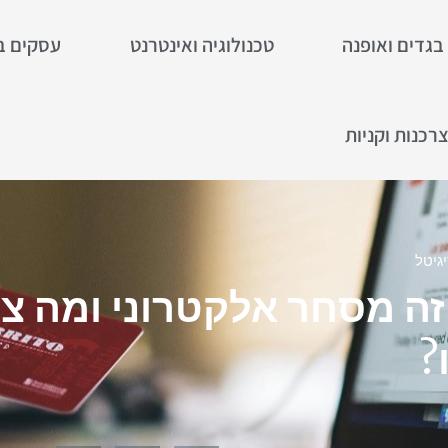
בגדים ואופנה
טכנולוגיה ואינטרנט
עסקים ב
רכנות וקניות
גיטל
ה מסחר אלקטרוני ומה צ
?