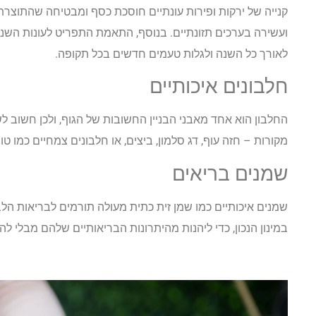
קנייה של ירקות ופירות עונתיים חוסכת כסף ומבטיחה שהתוצרת
ועשירה בערכים תזונתיים. בנוסף, התאמת התפריט לעונות השנ
לאורך כל השנה ולגלות טעמים חדשים בכל תקופה.
חלבונים איכותיים
החלבון הוא אחד מאבני הבניין החשובות של הגוף, ולכן חשוב לש
מקורות – חזה עוף, דג סלמון, ביצים, או חלבונים צמחיים כמו טופ
שמנים בריאים
שמנים איכותיים כמו שמן זית כתית מעולה תורמים לבריאות ה
במינון הנכון, כדי ליהנות מהיתרונות הבריאותיים שלהם מבלי להו