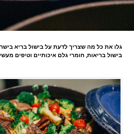
גלו את כל מה שצריך לדעת על בישול בריא בישרא
בישול בריאות, חומרי גלם איכותיים וטיפים מעשי