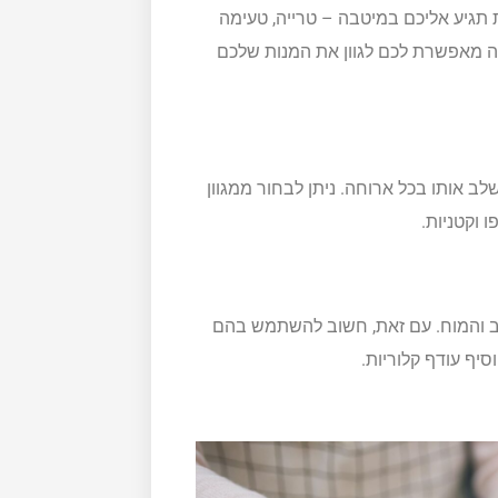
 תגיע אליכם במיטבה – טרייה, טעימה
ה מאפשרת לכם לגוון את המנות שלכם
לב אותו בכל ארוחה. ניתן לבחור ממגוון
ו וקטניות.
לב והמוח. עם זאת, חשוב להשתמש בהם
סיף עודף קלוריות.