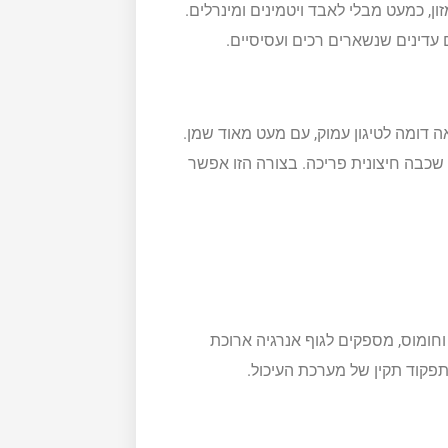
, כמעט מבלי לאבד ויטמינים ומינרלים.
 עדינים שנשארים רכים ועסיסיים.
ה דומה לטיגון עמוק, עם מעט מאוד שמן.
 שכבה חיצונית פריכה. בצורה הזו אפשר
 וחומוס, מספקים לגוף אנרגיה ארוכת
פקוד תקין של מערכת העיכול.