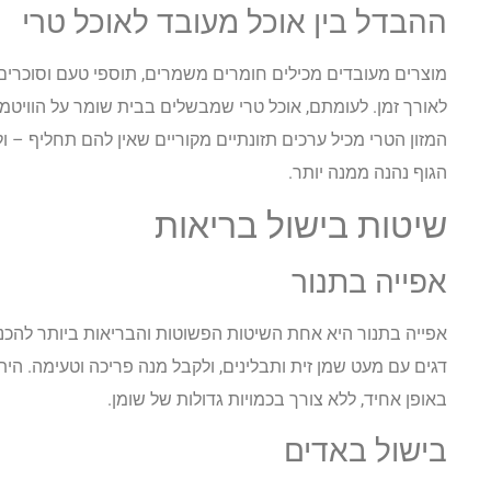
ההבדל בין אוכל מעובד לאוכל טרי
מוצרים מעובדים מכילים חומרים משמרים, תוספי טעם וסוכרים
לאורך זמן. לעומתם, אוכל טרי שמבשלים בבית שומר על הוויטמי
המזון הטרי מכיל ערכים תזונתיים מקוריים שאין להם תחליף – ול
הגוף נהנה ממנה יותר.
שיטות בישול בריאות
אפייה בתנור
אפייה בתנור היא אחת השיטות הפשוטות והבריאות ביותר להכנת א
דגים עם מעט שמן זית ותבלינים, ולקבל מנה פריכה וטעימה. הי
באופן אחיד, ללא צורך בכמויות גדולות של שומן.
בישול באדים