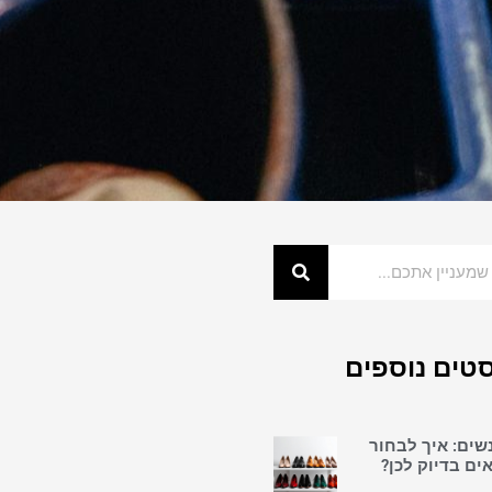
טים נוספים
נשים: איך לבחור
ים בדיוק לכן?