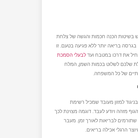
וש בשיטות הכנה חכמות והגשה של צלחת
 בגרסה בריאה יותר ללא פגיעה בטעם. זו
חיל את דרכו במטבח ועד
לבעלי הסמכת
ולת שלכם לשלוט בכמות השמן, המלח
תיים של כל המשפחה.
ניגוד למזון מעובד שמכיל רשימת
וף מזהה ויודע לעבד. דוגמה מצוינת לכך
שתורמים לבריאות לאורך זמן. מעבר
צר הרגלי אכילה בריאים.