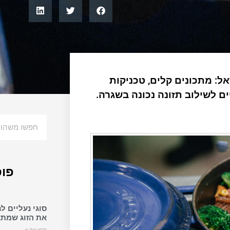
ל: מתכונים קלים, טכניקות
ים לשילוב תזונה נכונה בשגרה.
פוס
סוגי נעליים ל
את הזוג שמתא
קרא עוד »