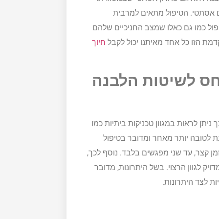
גם אסתטי. הטיפול מתאים למרבית
פול כמו גם כאלו שמצב החניכיים שלהם
מת הזו כל אחד מאיתנו יכול לקבל
חיוך
חס לשיטות הלבנה
יתן לראות במגוון טכניקות ביתיות כמו
ת לטובה יותר מאחר ומדובר בטיפול
ן קצר, עד שני מפגשים בלבד. נוסף לכך,
דויק לגוון הרצוי. בשל היתרונות, מדובר
ת לצד היתרונות.