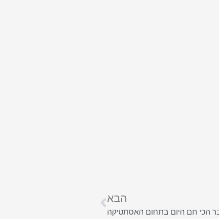
הבא
ר הכי חם היום בתחום האסתטיקה