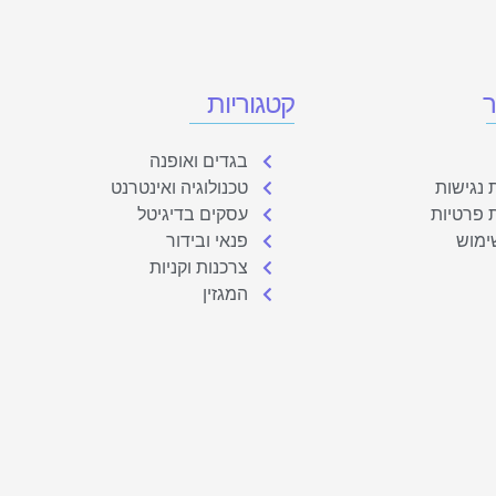
ר
קטגוריות
בגדים ואופנה
נגישות
טכנולוגיה ואינטרנט
ת פרטיות
עסקים בדיגיטל
ימוש
פנאי ובידור
צרכנות וקניות
המגזין