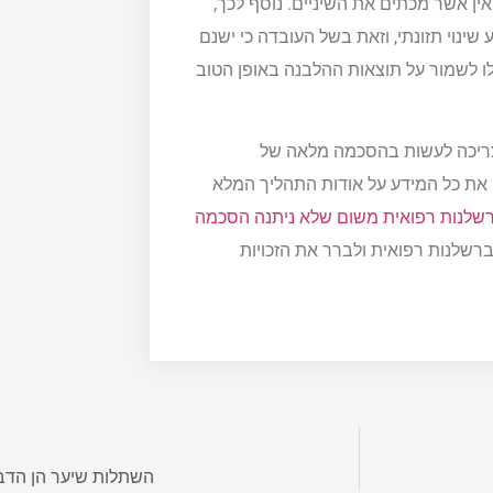
 אשר מכתים את השיניים. נוסף לכך,
ינוי תזונתי, וזאת בשל העובדה כי ישנם
לו לשמור על תוצאות ההלבנה באופן הטוב
, צריכה לעשות בהסכמה מלאה של
 את כל המידע על אודות התהליך המלא
רשלנות רפואית משום שלא ניתנה הסכמה
רשלנות רפואית ולברר את הזכויות
השתלות שיער הן הדב