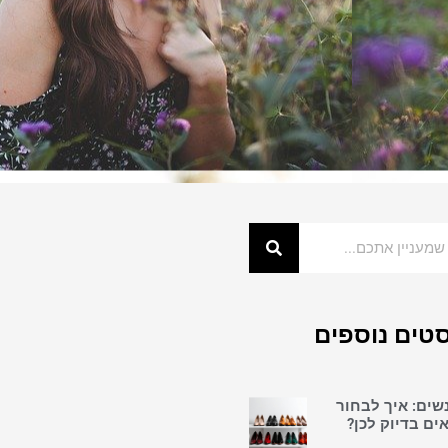
טים נוספים
נשים: איך לבחור
ים בדיוק לכן?