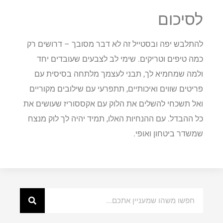
לסיכום
להתלבש יפה ובסטייל זה לא דבר מסובך – דרושים רק
כמה טיפים וטריקים. שימי לב לצבעים שעובדים יחד
ולמה שמחמיא לך, תבני לעצמך מלתחה בסיסית עם
פריטים שווים ואיכותיים, תתפרעי עם שילובים מקוריים
ואל תשכחי להשלים את הלוק עם אקססוריז שעושים את
כל ההבדל. עם ההנחיות האלו, תמיד יהיה לך לוק מנצח
שמשדר ביטחון ואופי.