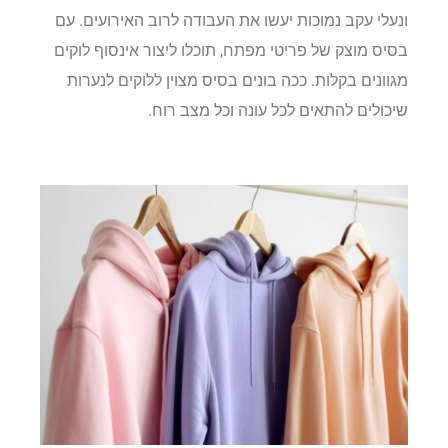
ונעלי עקב נמוכות יעשו את העבודה לרוב האירועים. עם
בסיס מוצק של פריטי מפתח, תוכלו ליצור אינסוף לוקים
מגוונים בקלות. ככה בונים בסיס מצוין ללוקים לנערות
שיכולים להתאים לכל עונה וכל מצב רוח.