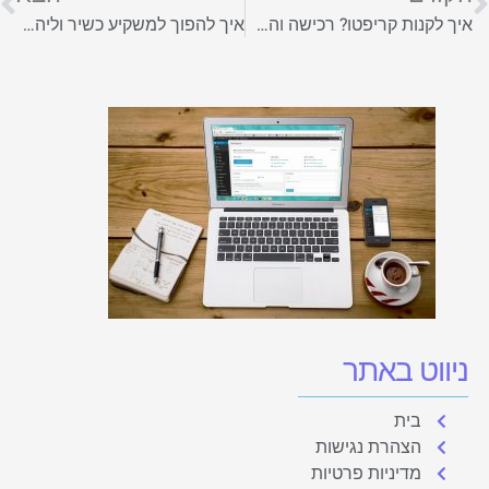
איך לקנות קריפטו? רכישה והשקעה במטבעות קריפטו בצורה בטוחה
איך להפוך למשקיע כשיר וליהנות מהזדמנויות השקעה ייחודיות?
ניווט באתר
בית
הצהרת נגישות
מדיניות פרטיות