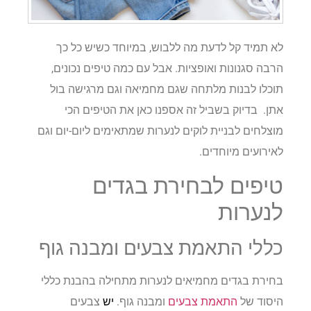
לא תמיד קל לדעת מה ללבוש, במיוחד כשיש כל כך
הרבה סגנונות ואופציות. אבל עם כמה טיפים נכונים,
תוכלו לבנות מלתחה שגם מחמיאה וגם מרגישה בול
אתן. בדיוק בשביל זה אספנו כאן את הטיפים הכי
מוצלחים לבניית לוקים לנערות שמתאימים ליום-יום וגם
לאירועים מיוחדים.
טיפים לבחירת בגדים
לנערות
כללי התאמת צבעים ומבנה גוף
בחירת בגדים מחמיאים לנערות מתחילה בהבנת כללי
היסוד של
התאמת צבעים
ומבנה גוף.
יש
צבעים