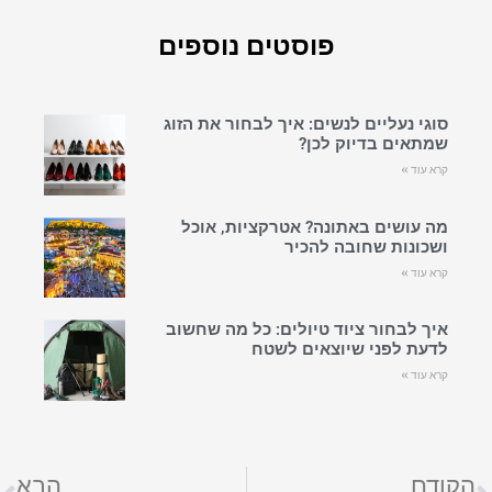
פוסטים נוספים
סוגי נעליים לנשים: איך לבחור את הזוג
שמתאים בדיוק לכן?
קרא עוד »
מה עושים באתונה? אטרקציות, אוכל
ושכונות שחובה להכיר
קרא עוד »
איך לבחור ציוד טיולים: כל מה שחשוב
לדעת לפני שיוצאים לשטח
קרא עוד »
הקודם
הבא