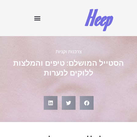
Heep
צרכנות וקניות
הסטייל המושלם: טיפים והמלצות
ללוקים לנערות