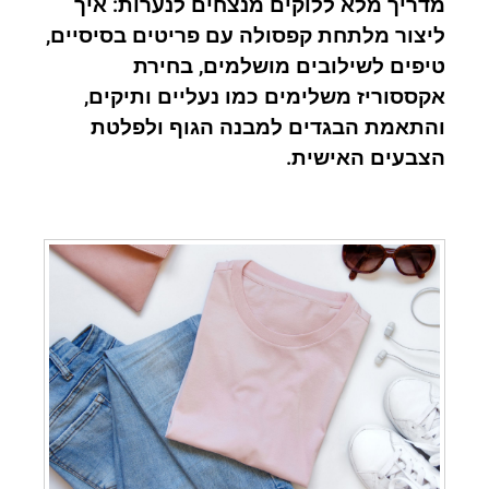
מדריך מלא ללוקים מנצחים לנערות: איך
ליצור מלתחת קפסולה עם פריטים בסיסיים,
טיפים לשילובים מושלמים, בחירת
אקססוריז משלימים כמו נעליים ותיקים,
והתאמת הבגדים למבנה הגוף ולפלטת
הצבעים האישית.