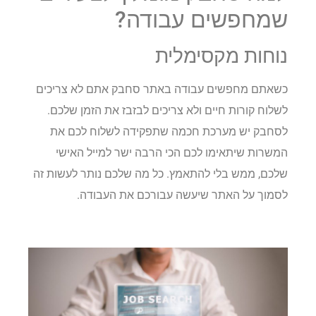
שמחפשים עבודה?
נוחות מקסימלית
כשאתם מחפשים עבודה באתר סחבק אתם לא צריכים
לשלוח קורות חיים ולא צריכים לבזבז את הזמן שלכם.
לסחבק יש מערכת חכמה שתפקידה לשלוח לכם את
המשרות שיתאימו לכם הכי הרבה ישר למייל האישי
שלכם, ממש בלי להתאמץ. כל מה שלכם נותר לעשות זה
לסמוך על האתר שיעשה עבורכם את העבודה.