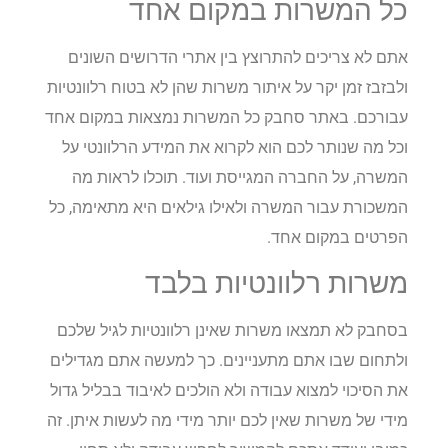
כל המשרות במקום אחד
אתם לא צריכים להתרוצץ בין אתרי הדרושים השונים
ולבזבז זמן יקר על איתור משרות שהן לא בטוח רלוונטיות
עבורכם. באתר סחבק כל המשרות נמצאות במקום אחד
וכל מה שנותר לכם הוא לקרוא את המידע הרלוונטי על
המשרה, על החברה המגייסת ועוד. תוכלו לראות מה
המשכורת עבור המשרה ולאילו גילאים היא מתאימה, כל
הפרטים במקום אחד.
משרות רלוונטיות בלבד
בסחבק לא תמצאו משרות שאינן רלוונטיות לגיל שלכם
ולתחום שבו אתם מתעניינים. כך למעשה אתם מגדילים
את הסיכוי למצוא עבודה ולא הולכים לאיבוד בבליל גדול
מידי של משרות שאין לכם יותר מידי מה לעשות איתן. זה