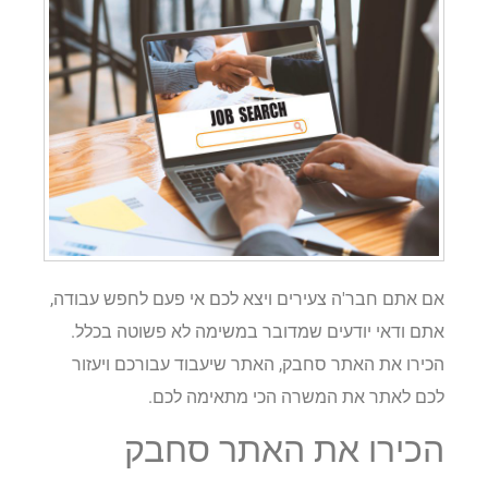
אם אתם חבר'ה צעירים ויצא לכם אי פעם לחפש עבודה,
אתם ודאי יודעים שמדובר במשימה לא פשוטה בכלל.
הכירו את האתר סחבק, האתר שיעבוד עבורכם ויעזור
לכם לאתר את המשרה הכי מתאימה לכם.
הכירו את האתר סחבק