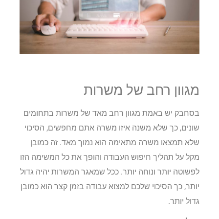
מגוון רחב של משרות
בסחבק יש באמת מגוון רחב מאד של משרות בתחומים
שונים, כך שלא משנה איזו משרה אתם מחפשים, הסיכוי
שלא תמצאו משרה מתאימה הוא נמוך מאד. זה כמובן
מקל על תהליך חיפוש העבודה והופך את כל המשימה הזו
לפשוטה יותר ונוחה יותר. ככל שמאגר המשרות יהיה גדול
יותר, כך הסיכוי שלכם למצוא עבודה בזמן קצר הוא כמובן
גדול יותר.