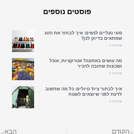
פוסטים נוספים
סוגי נעליים לנשים: איך לבחור את הזוג
שמתאים בדיוק לכן?
קרא עוד »
מה עושים באתונה? אטרקציות, אוכל
ושכונות שחובה להכיר
קרא עוד »
איך לבחור ציוד טיולים: כל מה שחשוב
לדעת לפני שיוצאים לשטח
קרא עוד »
הקודם
הבא