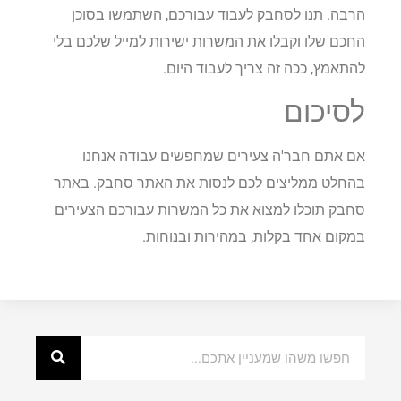
הרבה. תנו לסחבק לעבוד עבורכם, השתמשו בסוכן
החכם שלו וקבלו את המשרות ישירות למייל שלכם בלי
להתאמץ, ככה זה צריך לעבוד היום.
לסיכום
אם אתם חבר'ה צעירים שמחפשים עבודה אנחנו
בהחלט ממליצים לכם לנסות את האתר סחבק. באתר
סחבק תוכלו למצוא את כל המשרות עבורכם הצעירים
במקום אחד בקלות, במהירות ובנוחות.